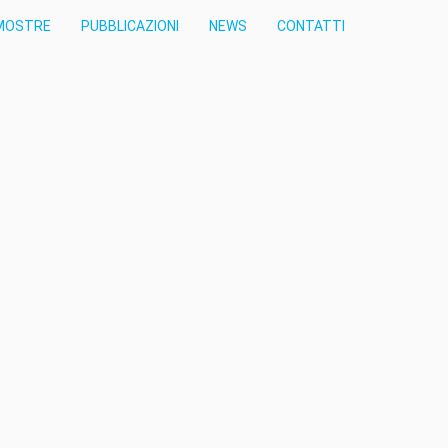
MOSTRE
PUBBLICAZIONI
NEWS
CONTATTI