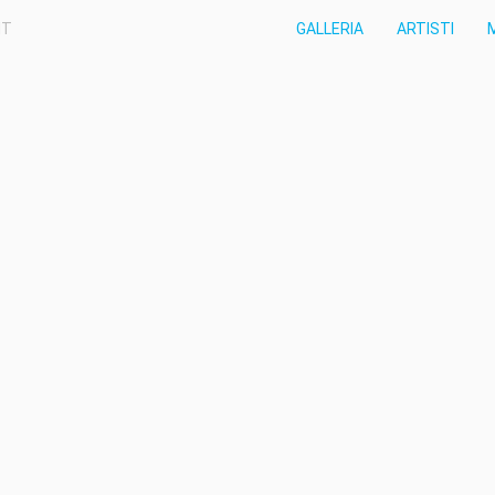
IT
GALLERIA
ARTISTI