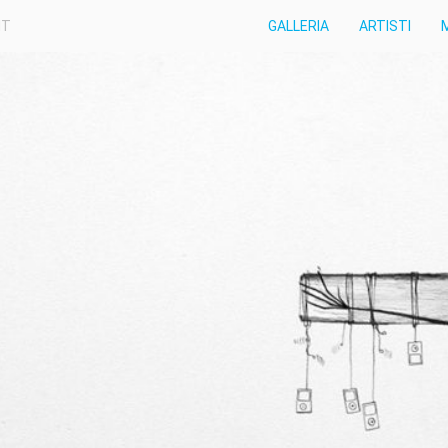
IT
GALLERIA
ARTISTI