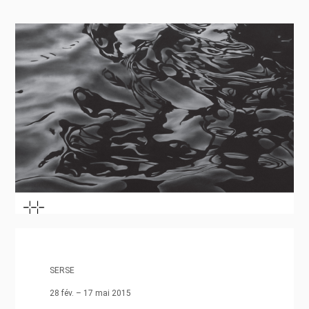
SERSE
28 fév. – 17 mai 2015